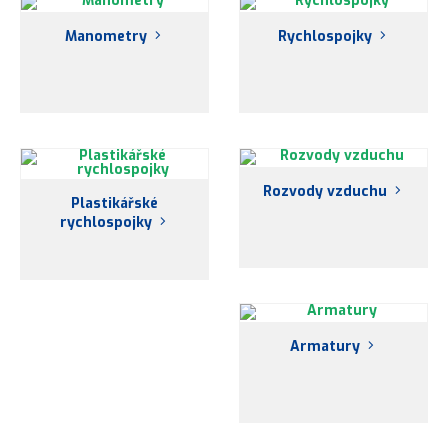
Manometry
Rychlospojky
Rozvody vzduchu
Plastikářské
rychlospojky
Armatury