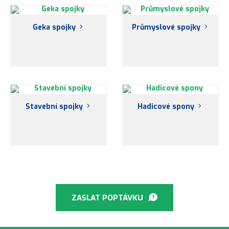
Geka spojky
Průmyslové spojky
Stavební spojky
Hadicové spony
ZASLAT POPTÁVKU