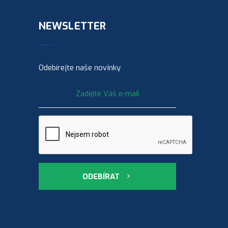
NEWSLETTER
Odebírejte naše novinky
ODEBÍRAT