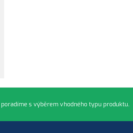
 poradíme s výběrem vhodného typu produktu.