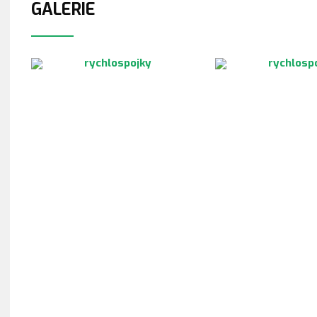
GALERIE