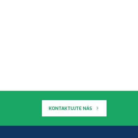
KONTAKTUJTE NÁS