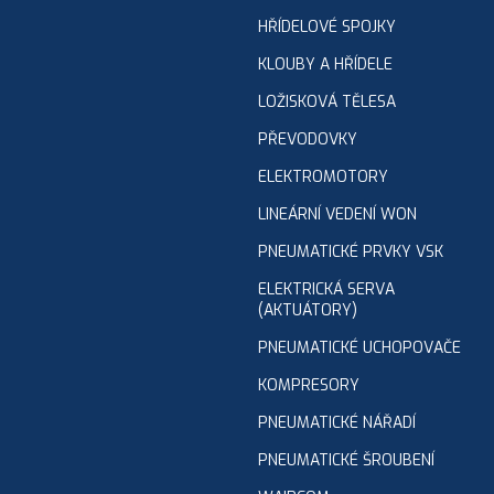
HŘÍDELOVÉ SPOJKY
KLOUBY A HŘÍDELE
LOŽISKOVÁ TĚLESA
PŘEVODOVKY
ELEKTROMOTORY
LINEÁRNÍ VEDENÍ WON
PNEUMATICKÉ PRVKY VSK
ELEKTRICKÁ SERVA
(AKTUÁTORY)
PNEUMATICKÉ UCHOPOVAČE
KOMPRESORY
PNEUMATICKÉ NÁŘADÍ
PNEUMATICKÉ ŠROUBENÍ