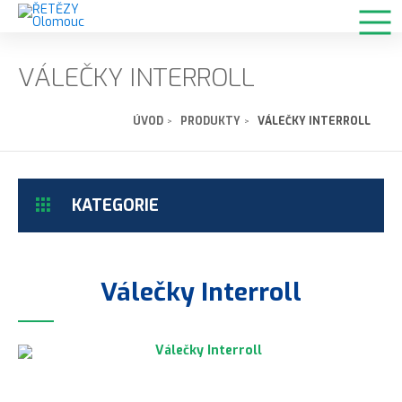
VÁLEČKY INTERROLL
ÚVOD
PRODUKTY
VÁLEČKY INTERROLL
KATEGORIE
Válečky Interroll