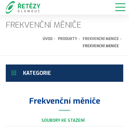
FREKVENČNÍ MĚNIČE
ÚVOD
PRODUKTY
FREKVENČNÍ MĚNIČE
FREKVENČNÍ MĚNIČE
KATEGORIE
Frekvenční měniče
SOUBORY KE STAŽENÍ