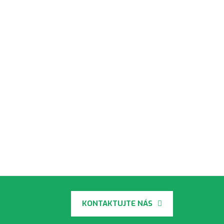
KONTAKTUJTE NÁS