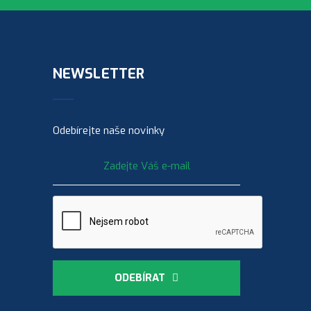
NEWSLETTER
Odebírejte naše novinky
ODEBÍRAT