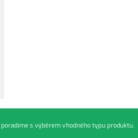
 poradíme s výběrem vhodného typu produktu.