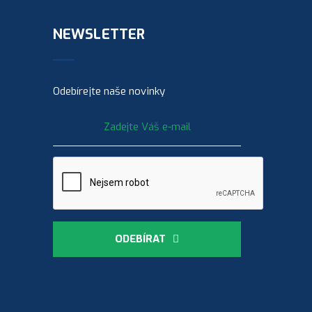
NEWSLETTER
Odebírejte naše novinky
ODEBÍRAT