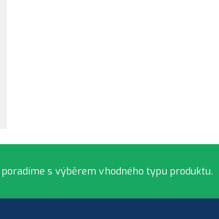
 poradíme s výběrem vhodného typu produktu.