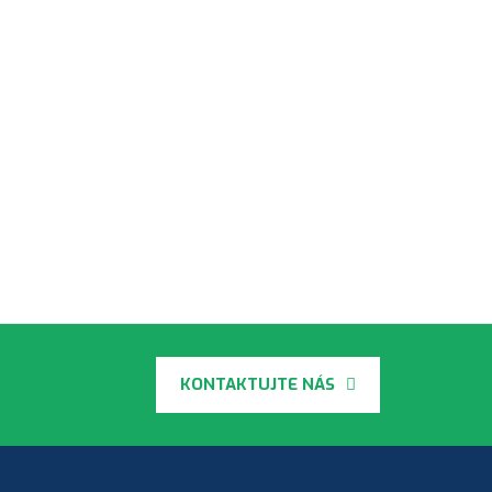
KONTAKTUJTE NÁS